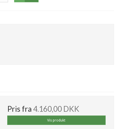
Pris fra
4.160,00 DKK
Vis produkt