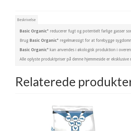
Beskrivelse
+
Basic Organic
reducerer fugt og potentielt farlige gasser 
+
Brug
Basic Organic
regelmæssigt for at forebygge sygdomme
+
Basic Organic
kan anvendes i økologisk produktion i overe
Alle oplyste produktpriser på denne hjemmeside er eksklusive 
Relaterede produkte