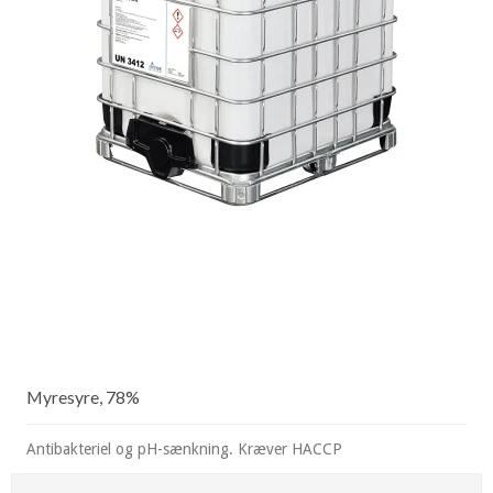
Myresyre, 78%
Antibakteriel og pH-sænkning. Kræver HACCP