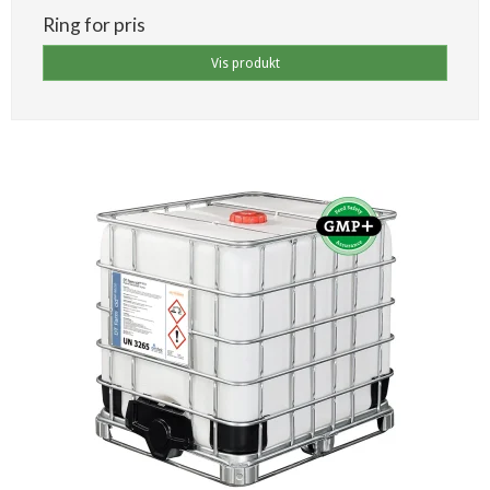
Ring for pris
Vis produkt