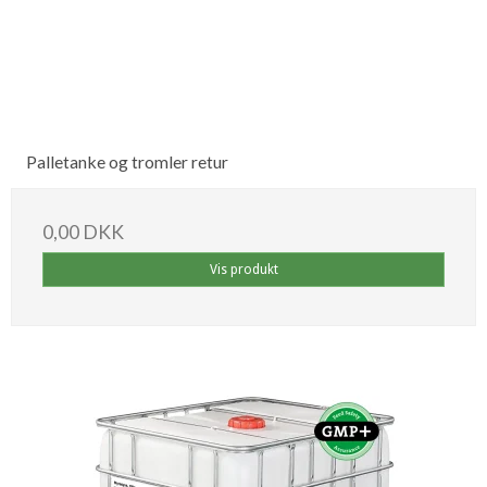
Palletanke og tromler retur
0,00 DKK
Vis produkt