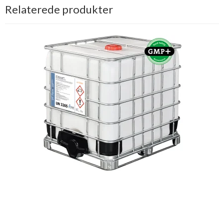
Relaterede produkter