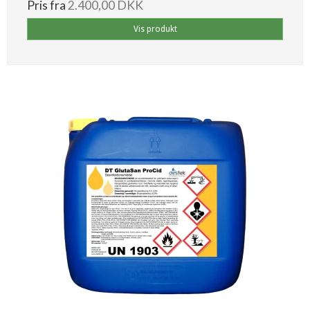
Pris fra
2.400,00 DKK
Vis produkt