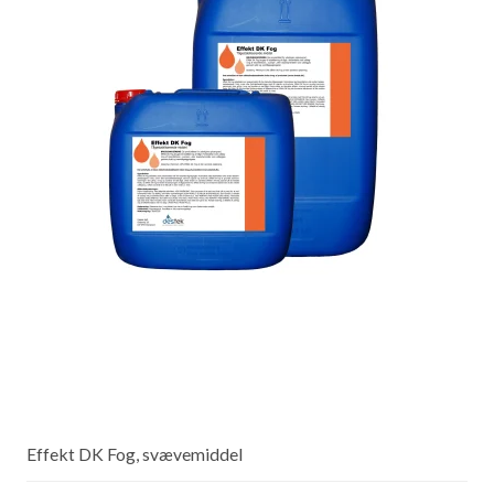
Effekt DK Fog, svævemiddel