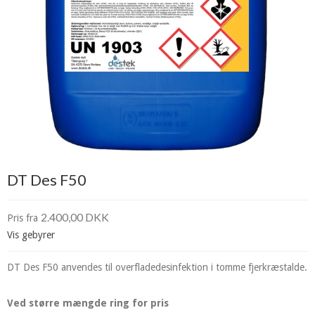
DT Des F50
2.400,00 DKK
Pris fra
Vis gebyrer
DT Des F50 anvendes til overfladedesinfektion i tomme fjerkræstalde.
Ved større mængde ring for pris